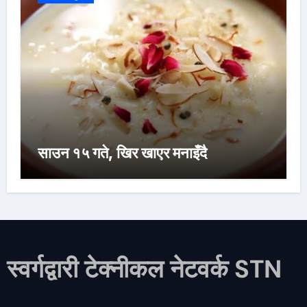
साउन १५ गते, खिर खाएर मनाइँदै
स्वर्गद्वारी टेक्नीकल नेटवर्क STN