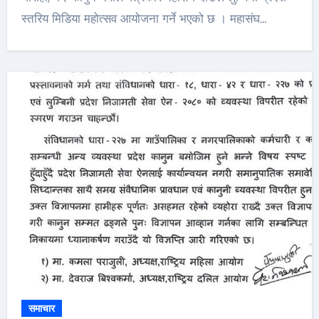
स्तरिय मिडिया महोत्सव आयोजना गर्ने भएको छ । महासंघ…
समाचार