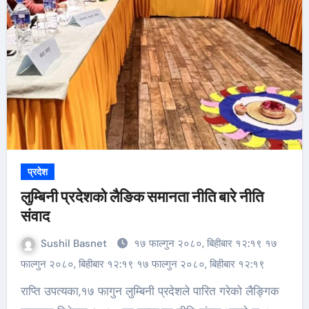
प्रदेश
लुम्बिनी प्रदेशको लैङिक समानता नीति बारे नीति
संवाद
Sushil Basnet
१७ फाल्गुन २०८०, बिहीबार १२:१९ १७
फाल्गुन २०८०, बिहीबार १२:१९ १७ फाल्गुन २०८०, बिहीबार १२:१९
राप्ति उपत्यका,१७ फागुन लुम्बिनी प्रदेशले पारित गरेको लैङ्गिक