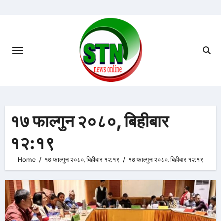
Skip
to
content
१७ फाल्गुन २०८०, बिहीबार
१२:१९
Home
१७ फाल्गुन २०८०, बिहीबार १२:१९
१७ फाल्गुन २०८०, बिहीबार १२:१९