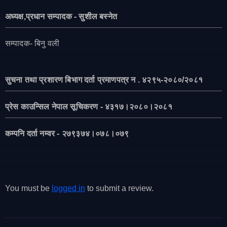
अध्यक्ष,प्रधान सम्पादक - सुशील बस्नेत
सम्पादक- बिनु वली
सुचना तथा प्रशारण बिभाग दर्ता प्रमाणपत्र न . ४२९५-२०८०/२०८१
प्रेस काउन्सिल नेपाल सूचिकरण - ४३१७।२०८०।२०८१
कम्पनि दर्ता नम्वर - २७९३७४।०७८।०७९
You must be
logged in
to submit a review.