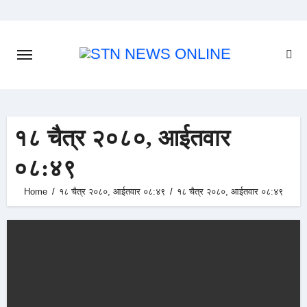
Skip
to
content
१८ चैत्र २०८०, आईतवार
०८:४९
Home
१८ चैत्र २०८०, आईतवार ०८:४९
१८ चैत्र २०८०, आईतवार ०८:४९