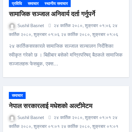
प्रविधि
समाचार
स्थानीय समाचार
सामाजिक सञ्जाल अनिवार्य दर्ता गर्नुपर्ने
Sushil Basnet
२४ कार्तिक २०८०, शुक्रबार ०१:०६ २४
कार्तिक २०८०, शुक्रबार ०१:०६ २४ कार्तिक २०८०, शुक्रबार ०१:०६
२४ कार्तिकसरकारले सामाजिक सञ्जाल सञ्चालन निर्देशिका
स्वीकृत गरेको छ । बिहीबार बसेको मन्त्रिपरिषद् बैठकले सामाजिक
सञ्जालहरू फेसबुक, एक्स…
समाचार
नेपाल सरकारलाई मधेशको अल्टीमेटम
Sushil Basnet
२४ कार्तिक २०८०, शुक्रबार ०१:०१ २४
कार्तिक २०८०, शुक्रबार ०१:०१ २४ कार्तिक २०८०, शुक्रबार ०१:०१