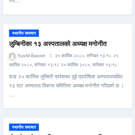
गरी…
स्थानीय समाचार
लुम्बिनीका १३ अस्पतालको अध्यक्ष मनोनीत
Sushil Basnet
२५ कार्तिक २०८०, शनिबार १३:१८ २५
कार्तिक २०८०, शनिबार १३:१८ २५ कार्तिक २०८०, शनिबार १३:१८
दाङ २५ कार्तिक लुम्बिनी प्रदेशका दुई प्रादेशिक अस्पतालसहित
१३ वटा अस्पताल विकास समितिमा अध्यक्ष मनोनीत गरिएको छ ।
…
स्थानीय समाचार