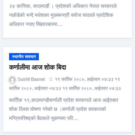
२४ कात्तिक, काठमाडौं । प्रदेशको अधिकार नेपाल सरकारले
नछोडेको भन्दै मधेशका मुख्यमन्त्री सरोज यादवले प्रादेशिक
अधिकार नपाए सिंहदरबारमा…
स्थानीय समाचार
कर्णालीमा आज शोक बिदा
Sushil Basnet
१९ कार्तिक २०८०, आईतवार ०७:३३ १९
कार्तिक २०८०, आईतवार ०७:३३ १९ कार्तिक २०८०, आईतवार ०७:३३
कार्तिक १९,काठमाण्डौकर्णाली प्रदेश सरकारले आज आईतबार
शोक दिवस घोषणा गरेको छ ।कर्णाली प्रदेश सरकारको
मन्त्रिपरिषद्को बैठकले भूकम्पमा परि…