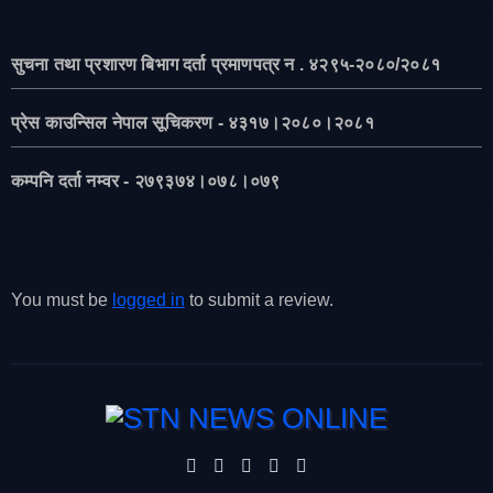
सुचना तथा प्रशारण बिभाग दर्ता प्रमाणपत्र न . ४२९५-२०८०/२०८१
प्रेस काउन्सिल नेपाल सूचिकरण - ४३१७।२०८०।२०८१
कम्पनि दर्ता नम्वर - २७९३७४।०७८।०७९
You must be
logged in
to submit a review.