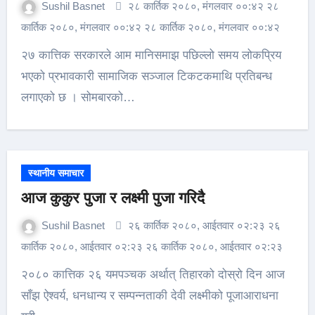
Sushil Basnet
२८ कार्तिक २०८०, मंगलवार ००:४२ २८
कार्तिक २०८०, मंगलवार ००:४२ २८ कार्तिक २०८०, मंगलवार ००:४२
२७ कात्तिक सरकारले आम मानिसमाझ पछिल्लो समय लोकप्रिय
भएको प्रभावकारी सामाजिक सञ्जाल टिकटकमाथि प्रतिबन्ध
लगाएको छ । सोमबारको…
स्थानीय समाचार
आज कुकुर पुजा र लक्ष्मी पुजा गरिदै
Sushil Basnet
२६ कार्तिक २०८०, आईतवार ०२:२३ २६
कार्तिक २०८०, आईतवार ०२:२३ २६ कार्तिक २०८०, आईतवार ०२:२३
२०८० कात्तिक २६ यमपञ्चक अर्थात् तिहारको दोस्रो दिन आज
साँझ ऐश्वर्य, धनधान्य र सम्पन्नताकी देवी लक्ष्मीको पूजाआराधना