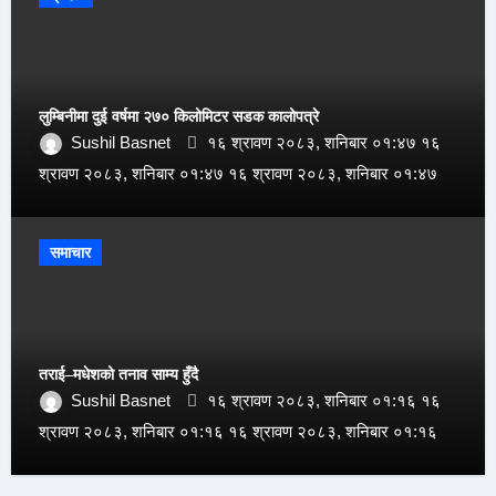
लुम्बिनीमा दुई वर्षमा २७० किलोमिटर सडक कालोपत्रे
Sushil Basnet
१६ श्रावण २०८३, शनिबार ०१:४७ १६
श्रावण २०८३, शनिबार ०१:४७ १६ श्रावण २०८३, शनिबार ०१:४७
समाचार
तराई–मधेशको तनाव साम्य हुँदै
Sushil Basnet
१६ श्रावण २०८३, शनिबार ०१:१६ १६
श्रावण २०८३, शनिबार ०१:१६ १६ श्रावण २०८३, शनिबार ०१:१६