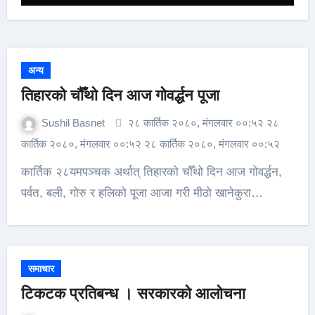
अन्य
तिहारको चौँथो दिन आज गोवर्द्धन पूजा
Sushil Basnet
२८ कार्तिक २०८०, मंगलवार ००:५२ २८
कार्तिक २०८०, मंगलवार ००:५२ २८ कार्तिक २०८०, मंगलवार ००:५२
कार्तिक २८यमपञ्चक अर्थात् तिहारको चौँथो दिन आज गोवर्द्धन,
पर्वत, बली, गोरु र हलिको पूजा आजा गरी मीठो खानेकुरा…
समाचार
टिकटक प्रतिबन्ध । सरकारको आलोचना