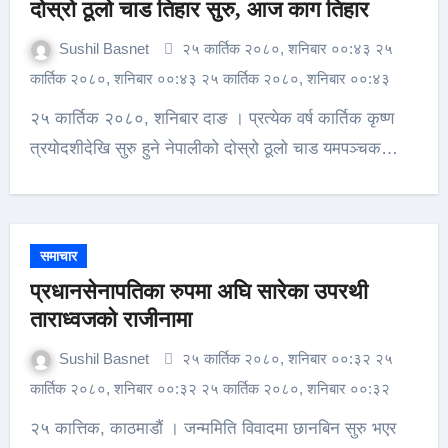
दोस्रो ठूलो चाड तिहार सुरु, आज काग तिहार
Sushil Basnet
२५ कार्तिक २०८०, शनिबार ००:४३ २५
कार्तिक २०८०, शनिबार ००:४३ २५ कार्तिक २०८०, शनिबार ००:४३
२५ कार्तिक २०८०, शनिबार दाङ । प्रत्येक वर्ष कार्तिक कृष्ण
त्रयोदशीदेखि सुरु हुने नेपालीको दोस्रो ठूलो चाड यमपञ्चक…
समाचार
प्रधानसेनापतिका रुपमा अघि सारेका उपरथी
ताराध्वजको राजीनामा
Sushil Basnet
२५ कार्तिक २०८०, शनिबार ००:३२ २५
कार्तिक २०८०, शनिबार ००:३२ २५ कार्तिक २०८०, शनिबार ००:३२
२५ कात्तिक, काठमाडौं । जन्ममिति विवादमा छानबिन सुरु भएर