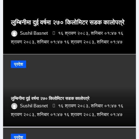
लुम्बिनीमा दुई वर्षमा २७० किलोमिटर सडक कालोपत्रे
Sushil Basnet
१६ श्रावण २०८३, शनिबार ०१:४७ १६
श्रावण २०८३, शनिबार ०१:४७ १६ श्रावण २०८३, शनिबार ०१:४७
प्रदेश
लुम्बिनीमा दुई वर्षमा २७० किलोमिटर सडक कालोपत्रे
Sushil Basnet
१६ श्रावण २०८३, शनिबार ०१:४७ १६
श्रावण २०८३, शनिबार ०१:४७ १६ श्रावण २०८३, शनिबार ०१:४७
प्रदेश