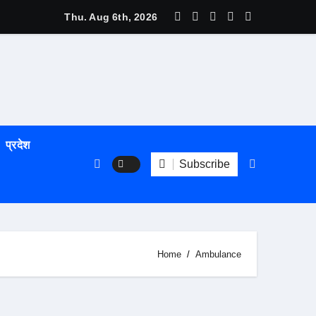
म्य हुँदै
Thu. Aug 6th, 2026
प्रदेश
Subscribe
Home
Ambulance