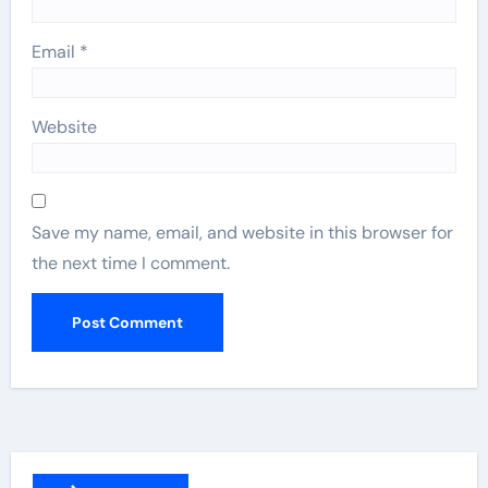
Email
*
Website
Save my name, email, and website in this browser for
the next time I comment.