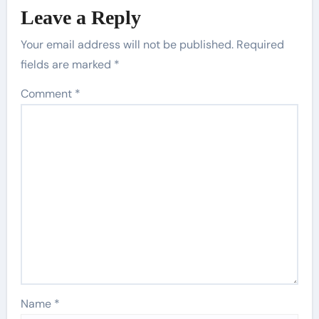
Leave a Reply
Your email address will not be published.
Required
fields are marked
*
Comment
*
Name
*