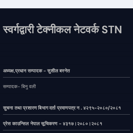
स्वर्गद्वारी टेक्नीकल नेटवर्क STN
अध्यक्ष,प्रधान सम्पादक - सुशील बस्नेत
सम्पादक- बिनु वली
सुचना तथा प्रशारण बिभाग दर्ता प्रमाणपत्र न . ४२९५-२०८०/२०८१
प्रेस काउन्सिल नेपाल सूचिकरण - ४३१७।२०८०।२०८१