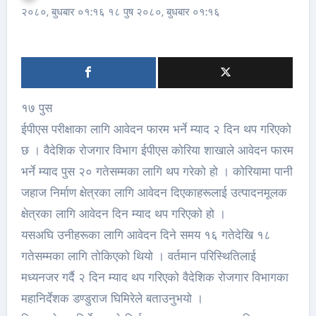
२०८०, बुधबार ०१:१६ १८ पुष २०८०, बुधबार ०१:१६
१७ पुस
ईपीएस परीक्षाका लागि आवेदन फारम भर्ने म्याद २ दिन थप गरिएको
छ । वैदेशिक रोजगार विभाग ईपीएस कोरिया शाखाले आवेदन फारम
भर्ने म्याद पुस २० गतेसम्मका लागि थप गरेको हो । कोरियामा पानी
जहाज निर्माण क्षेत्रका लागि आवेदन दिएकाहरूलाई उत्पादनमूलक
क्षेत्रका लागि आवेदन दिन म्याद थप गरिएको हो ।
यसअघि उनीहरूका लागि आवेदन दिने समय १६ गतेदेखि १८
गतेसम्मका लागि तोकिएको थियो । वर्तमान परिस्थितिलाई
मध्यनजर गर्दै २ दिन म्याद थप गरिएको वैदेशिक रोजगार विभागका
महानिर्देशक डण्डुराज घिमिरेले बताउनुभयो ।