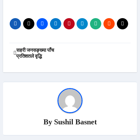
Post
सहरी जनसङ्ख्या पाँच
प्रतिशतले वृद्धि
navigation
By
Sushil Basnet