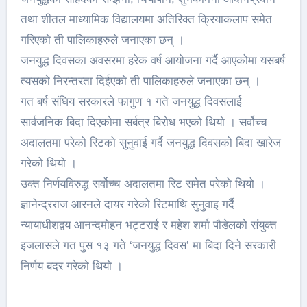
तथा शीतल माध्यामिक विद्यालयमा अतिरिक्त क्रियाकलाप समेत
गरिएको ती पालिकाहरुले जनाएका छन् ।
जनयुद्ध दिवसका अवसरमा हरेक वर्ष आयोजना गर्दै आएकोमा यसबर्ष
त्यसको निरन्तरता दिईएको ती पालिकाहरुले जनाएका छन् ।
गत बर्ष संघिय सरकारले फागुण १ गते जनयुद्ध दिवसलाई
सार्वजनिक बिदा दिएकोमा सर्बत्र बिरोध भएको थियो । सर्वोच्च
अदालतमा परेको रिटको सुनुवाई गर्दै जनयुद्ध दिवसको बिदा खारेज
गरेको थियो ।
उक्त निर्णयविरुद्ध सर्वोच्च अदालतमा रिट समेत परेको थियो ।
ज्ञानेन्द्रराज आरनले दायर गरेको रिटमाथि सुनुवाइ गर्दै
न्यायाधीशद्वय आनन्दमोहन भट्टराई र महेश शर्मा पौडेलको संयुक्त
इजलासले गत पुस १३ गते ‘जनयुद्ध दिवस’ मा बिदा दिने सरकारी
निर्णय बदर गरेको थियो ।