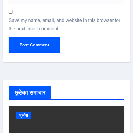
Save my name, email, and website in this browser for
the next time I comment.
छुटेका समाचार
प्रदेश