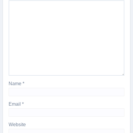
Name
*
Email
*
Website