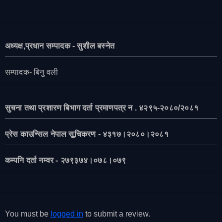
अध्यक्ष,प्रधान सम्पादक - सुशील बस्नेत
सम्पादक- बिनु वली
सुचना तथा प्रशारण बिभाग दर्ता प्रमाणपत्र न . ४२९५-२०८०/२०८१
प्रेस काउन्सिल नेपाल सूचिकरण - ४३१७।२०८०।२०८१
कम्पनि दर्ता नम्वर - २७९३७४।०७८।०७९
You must be
logged in
to submit a review.