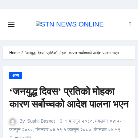
Skip
to
content
Home
‘जनयुद्ध दिवस’ प्रतिको मोहका कारण सर्बोच्चको आदेश पालना भएन
अन्य
‘जनयुद्ध दिवस’ प्रतिको मोहका
कारण सर्बोच्चको आदेश पालना भएन
By
Sushil Basnet
१ फाल्गुन २०८०, मंगलवार ०४:५९ १
फाल्गुन २०८०, मंगलवार ०४:५९ १ फाल्गुन २०८०, मंगलवार ०४:५९