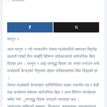
#
राजनीति
फागुन १
आज फागुन १ गते तत्कालीन नेकपा माओवादीले सशस्त्र विद्रोह
थालनी गरेको दिन सम्झँदै बिभिन्न पालिकाकाले सार्वजनिक बिदा
दिएका छन् । फागुण १ लाई जनयुद्ध दिवस’ का रुपमा मनाउन भन्दै
माओवादी केन्द्रको नेतृत्वमा रहेका पालिकाहरूमा बिदा दिइएको हो
।
नेकपा माओबादी केन्द्रबाट प्रतिनिधित्व भएका स्थानीय तह र केही
वडा कार्यालय समेतमा सार्वजनिक बिदा र अन्य विभिन्न कार्यक्रम
समेत गरेर ुजनयुद्ध दिवस’ मनाउने जनाएका छन् ।
जनयुद्धका सहिदको सम्झना, चियापान, शुभकामना आदानप्रदान