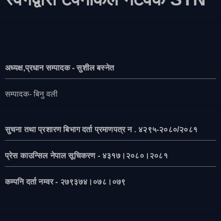
अध्यक्ष,प्रधान सम्पादक - सुशील बस्नेत
सम्पादक- बिनु वली
सुचना तथा प्रशारण बिभाग दर्ता प्रमाणपत्र न . ४२९५-२०८०/२०८१
प्रेस काउन्सिल नेपाल सूचिकरण - ४३१७।२०८०।२०८१
कम्पनि दर्ता नम्वर - २७९३७४।०७८।०७९