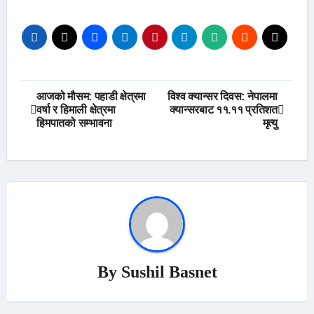
Post
आजको मौसम: पहाडी क्षेत्रमा
विश्व क्यान्सर दिवस: नेपालमा
वर्षा र हिमाली क्षेत्रमा
क्यान्सरबाट ११.११ प्रतिशत
navigation
हिमपातको सम्भावना
मृत्यु
By
Sushil Basnet