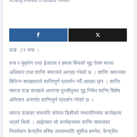
#
Dang
#
News
#
Tulsipur News
दाङ ,२१ माघ ।
रुस र युक्रेन तथा ईजारल र हमास बिचको युद्व रोक्न मानव
अधिकार तथा शान्ति समाजले आग्रह गरेको छ । शान्ति समाजका
बिभिन्न शाखाहरुले शान्तिपुर्ण प्रदर्शन गर्दै आएका छ्न । शान्ति
समाज दाङ शाखाले अपरान्ह तुल्सीपुरमा युद्व निषेध शान्ति बिशेष
अभियान अन्तर्गत शान्तिपुर्ण प्रदर्शन गरेको छ ।
समाज दाङका सभापति कोमल डिसीको सभापतित्वमा कार्यक्रम
भएको थियो । आईतबार सो कार्यक्रममा शान्ति समाजका
निवर्तमान केन्द्रीय बरिष्ठ उपसभापति सुशील बस्नेत, केन्द्रीय