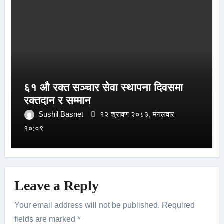
६१ औ रक्त सञ्चार सेवा स्थापना दिवसमा
रक्तदान र सम्मान
Sushil Basnet
१२ श्रावण २०८३, मंगलवार
१०:०९
Leave a Reply
Your email address will not be published.
Required
fields are marked
*