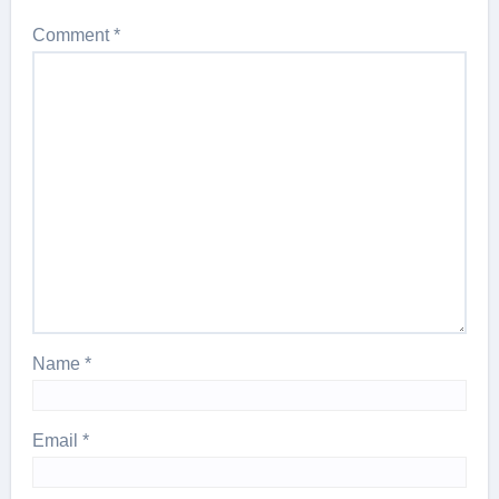
Comment
*
Name
*
Email
*