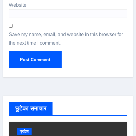
Website
Save my name, email, and website in this browser for
the next time I comment.
छुटेका समाचार
प्रदेश