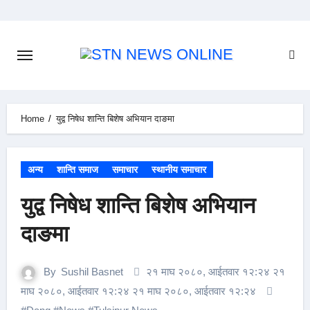
Skip
to
content
Home
युद्व निषेध शान्ति बिशेष अभियान दाङमा
अन्य
शान्ति समाज
समाचार
स्थानीय समाचार
युद्व निषेध शान्ति बिशेष अभियान
दाङमा
By
Sushil Basnet
२१ माघ २०८०, आईतवार १२:२४ २१
माघ २०८०, आईतवार १२:२४ २१ माघ २०८०, आईतवार १२:२४