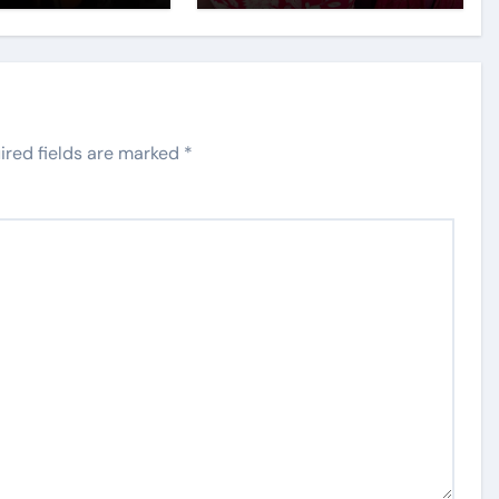
ired fields are marked
*