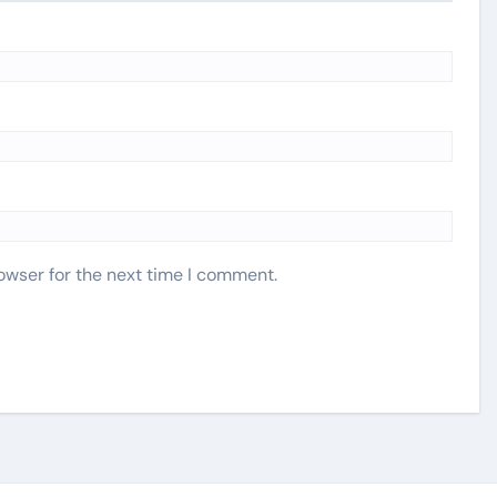
owser for the next time I comment.