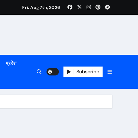
Fri. Aug 7th, 2026
प्रदेश
Subscribe