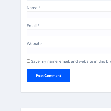
Name
*
Email
*
Website
Save my name, email, and website in this br