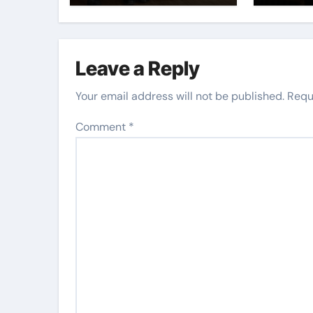
Leave a Reply
Your email address will not be published.
Requ
Comment
*