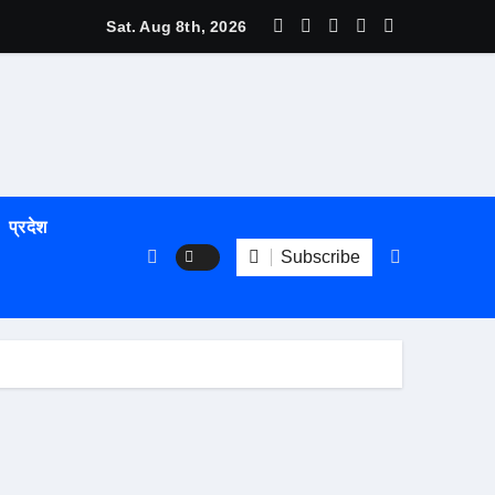
म्य हुँदै
Sat. Aug 8th, 2026
प्रदेश
Subscribe