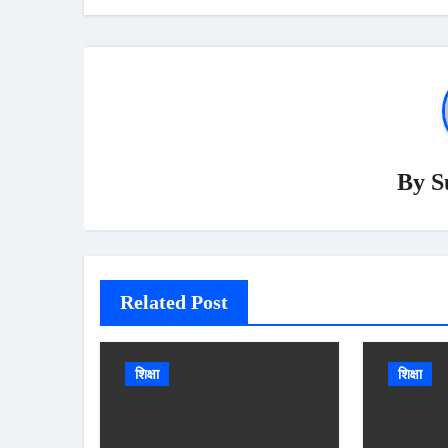
By
S
Related Post
शिक्षा
शिक्षा