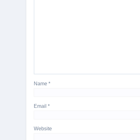
Name
*
Email
*
Website