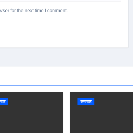
ser for the next time I comment.
चार
समाचार