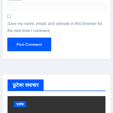
Save my name, email, and website in this browser for
the next time I comment.
छुटेका समाचार
प्रदेश