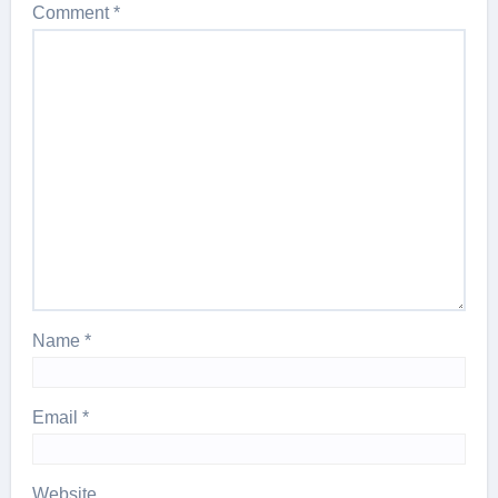
Comment
*
Name
*
Email
*
Website