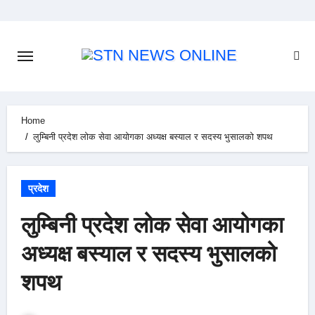
Skip
to
content
Home
लुम्बिनी प्रदेश लोक सेवा आयोगका अध्यक्ष बस्याल र सदस्य भुसालको शपथ
प्रदेश
लुम्बिनी प्रदेश लोक सेवा आयोगका
अध्यक्ष बस्याल र सदस्य भुसालको
शपथ