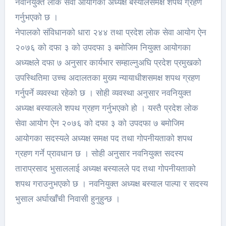
नवनियुक्त लोक सेवा आयोगका अध्यक्ष बस्यालसमक्ष शपथ ग्रहण
गर्नुभएको छ ।
नेपालको संविधानको धारा २४४ तथा प्रदेश लोक सेवा आयोग ऐन
२०७६ को दफा ३ को उपदफा ३ बमोजिम नियुक्त आयोगका
अध्यक्षले दफा ७ अनुसार कार्यभार सम्हाल्नुअघि प्रदेश प्रमुखको
उपस्थितिमा उच्च अदालतका मुख्य न्यायाधीशसमक्ष शपथ ग्रहण
गर्नुपर्ने व्यवस्था रहेको छ । सोही व्यवस्था अनुसार नवनियुक्त
अध्यक्ष बस्यालले शपथ ग्रहण गर्नुभएको हो । यस्तै प्रदेश लोक
सेवा आयोग ऐन २०७६ को दफा ३ को उपदफा ७ बमोजिम
आयोगका सदस्यले अध्यक्ष समक्ष पद तथा गोपनीयताको शपथ
ग्रहण गर्ने प्रावधान छ । सोही अनुसार नवनियुक्त सदस्य
ताराप्रसाद भुसाललाई अध्यक्ष बस्यालले पद तथा गोपनीयताको
शपथ गराउनुभएको छ । नवनियुक्त अध्यक्ष बस्याल पाल्पा र सदस्य
भुसाल अर्घाखाँची निवासी हुनुहुन्छ ।