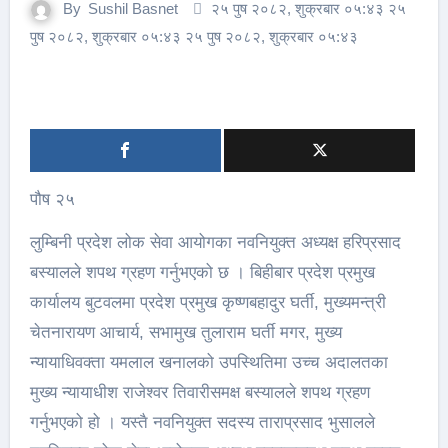
By
Sushil Basnet
२५ पुष २०८२, शुक्रबार ०५:४३ २५
पुष २०८२, शुक्रबार ०५:४३ २५ पुष २०८२, शुक्रबार ०५:४३
पौष २५
लुम्बिनी प्रदेश लोक सेवा आयोगका नवनियुक्त अध्यक्ष हरिप्रसाद
बस्यालले शपथ ग्रहण गर्नुभएको छ । बिहीबार प्रदेश प्रमुख
कार्यालय बुटवलमा प्रदेश प्रमुख कृष्णबहादुर घर्ती, मुख्यमन्त्री
चेतनारायण आचार्य, सभामुख तुलाराम घर्ती मगर, मुख्य
न्यायाधिवक्ता यमलाल खनालको उपस्थितिमा उच्च अदालतका
मुख्य न्यायाधीश राजेश्वर तिवारीसमक्ष बस्यालले शपथ ग्रहण
गर्नुभएको हो । यस्तै नवनियुक्त सदस्य ताराप्रसाद भुसालले