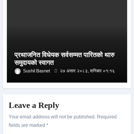
प्रथाजनित विधेयक सर्वसम्मत पारितको थारु
समुदायको स्वागत
Sushil Basnet
२७ असार २०८३, शनिबार ०१:१६
Leave a Reply
Your email address will not be published.
Required
fields are marked
*