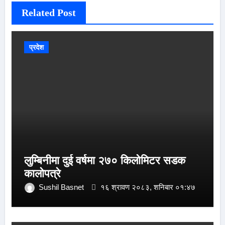
Related Post
प्रदेश
लुम्बिनीमा दुई वर्षमा २७० किलोमिटर सडक
कालोपत्रे
Sushil Basnet
१६ श्रावण २०८३, शनिबार ०१:४७