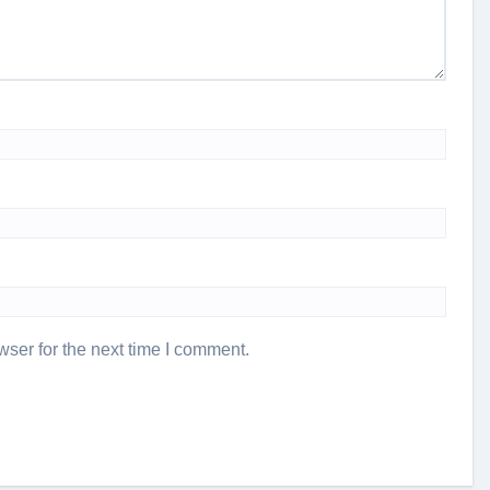
ser for the next time I comment.