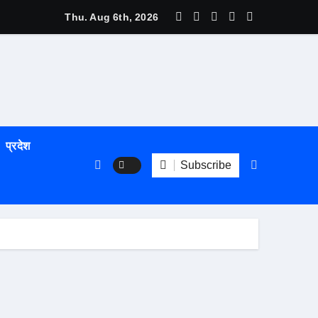
Thu. Aug 6th, 2026
प्रदेश
Subscribe