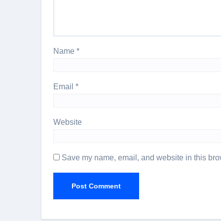
Name
*
Email
*
Website
Save my name, email, and website in this brow