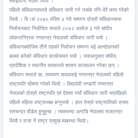
समझदारी भएको थियो ।
पहिलो संविधानसभाले संविधान जारी गर्न नसके पनि धेरै काम गरेको
थियो । वि।सं २०७० मंसिर ४ गते सम्पन्न दोस्रो संविधानसभा
निर्वाचनबाट निर्वाचित सभाले २०७२ असोज ३ गते संघीय
लोकतान्त्रिक गणतन्त्र नेपालको संविधान जारी भयो ।
संविधानबमोजिम तीनै तहको निर्वाचन सम्पन्न भई आन्दोलनको
बलमा बनेको संविधान कार्यान्वयन भयो । जसअनुसार संघीय,
प्रादेशिक र स्थानीय सरकारले शासन सञ्चालन गरेका छन् ।
संविधान सभाले डा. रामवरण यादवलाई गणतन्त्र नेपालको पहिलो
राष्ट्रपति घोषणा गरेको थियो । विद्यादेवी भण्डारी गणतन्त्र
नेपालको दोस्रो राष्ट्रपति एवं देशमा नयाँ संविधान जारी भएपछिको
पहिलो महिला राष्ट्राध्यक्ष बन्नुभयो । हाल तेस्रो राष्ट्रपतिको रुपमा
रामचन्द्र पौडेल हुनुहुन्छ । त्यसभन्दा अगाडि नेपालमा राजतन्त्र
थियो र राजा नै राष्ट्र प्रमुख ब्यबस्था थियो।