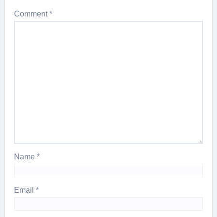
Comment
*
Name
*
Email
*