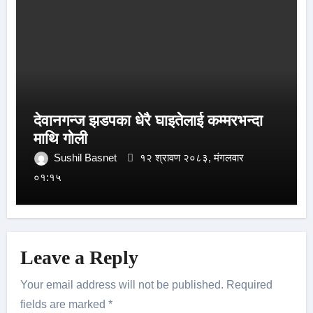
देवानगन्ज झडपका धेरै घाइतेलाई कम्मरभन्दा
माथि गोली
Sushil Basnet
१२ श्रावण २०८३, मंगलवार
०१:१५
Leave a Reply
Your email address will not be published.
Required
fields are marked
*