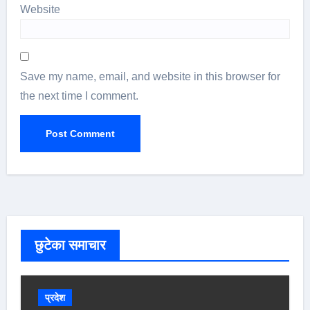
Website
Save my name, email, and website in this browser for
the next time I comment.
छुटेका समाचार
प्रदेश