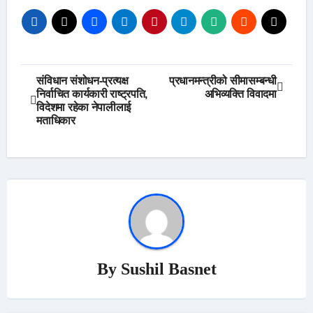
Post
संविधान संशोधन-प्रत्यक्ष
प्रधानमन्त्रीको सीमासम्बन्धी
निर्वाचित कार्यकारी राष्ट्रपति,
अभिव्यक्ति विवादमा
navigation
विदेशमा रहेका नेपालीलाई
मताधिकार
By
Sushil Basnet