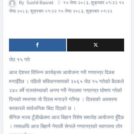
By
Sushil Basnet
१५ जेष्ठ २०८३, शुक्रबार ०१:२२ १५
जेष्ठ २०८३, शुक्रबार ०१:२२ १५ जेष्ठ २०८३, शुक्रबार ०१:२२
जेठ १५ गते
आज देशभर विभिन्न कार्यक्रम आयोजना गरी गणतन्त्र दिवस
मनाइँदैछ । पहिलो संविधानसभाको २०६५ जेठ १५ गतेको बैठकले
२४० वर्षे राजसंस्थाको अन्त्य गरी नेपालमा गणतन्त्र घोषणा गरेको
दिनको स्मरणमा यो दिवस मनाउने गरिन्छ । दिवसको अवसरमा
सरकारले सार्वजनिक बिदा दिएको छ ।
सैनिक मञ्च टुँडीखेलमा आज बिहान विशेष समारोह आयोजना हुँदैछ
। त्यसअघि आज बिहानै नेपाली सेनाले गणतन्त्रको स्वागतमा तोप