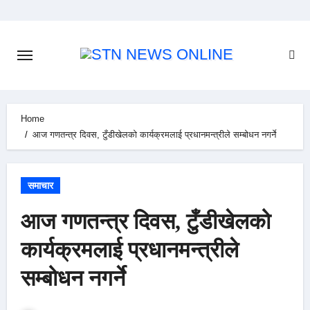
Skip
to
content
Home
आज गणतन्त्र दिवस, टुँडीखेलको कार्यक्रमलाई प्रधानमन्त्रीले सम्बोधन नगर्ने
समाचार
आज गणतन्त्र दिवस, टुँडीखेलको
कार्यक्रमलाई प्रधानमन्त्रीले
सम्बोधन नगर्ने