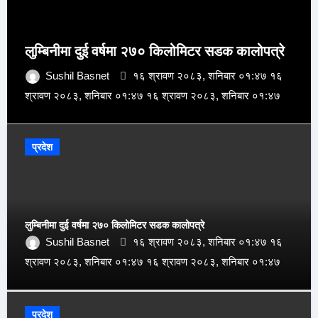
लुम्बिनीमा दुई वर्षमा २७० किलोमिटर सडक कालोपत्रे
Sushil Basnet
१६ श्रावण २०८३, शनिबार ०१:४७ १६
श्रावण २०८३, शनिबार ०१:४७ १६ श्रावण २०८३, शनिबार ०१:४७
प्रदेश
लुम्बिनीमा दुई वर्षमा २७० किलोमिटर सडक कालोपत्रे
Sushil Basnet
१६ श्रावण २०८३, शनिबार ०१:४७ १६
श्रावण २०८३, शनिबार ०१:४७ १६ श्रावण २०८३, शनिबार ०१:४७
प्रदेश