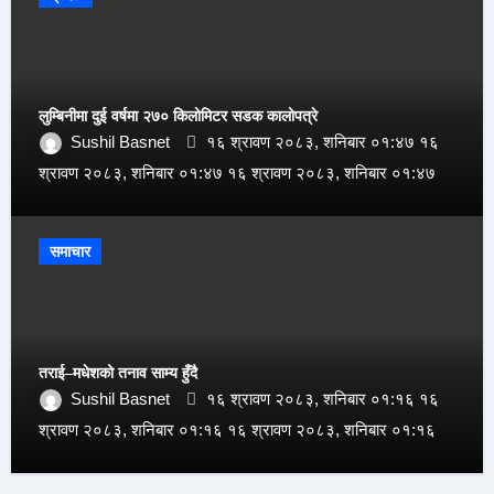
लुम्बिनीमा दुई वर्षमा २७० किलोमिटर सडक कालोपत्रे
Sushil Basnet
१६ श्रावण २०८३, शनिबार ०१:४७ १६
श्रावण २०८३, शनिबार ०१:४७ १६ श्रावण २०८३, शनिबार ०१:४७
समाचार
तराई–मधेशको तनाव साम्य हुँदै
Sushil Basnet
१६ श्रावण २०८३, शनिबार ०१:१६ १६
श्रावण २०८३, शनिबार ०१:१६ १६ श्रावण २०८३, शनिबार ०१:१६