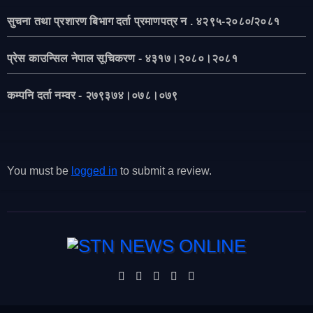
सुचना तथा प्रशारण बिभाग दर्ता प्रमाणपत्र न . ४२९५-२०८०/२०८१
प्रेस काउन्सिल नेपाल सूचिकरण - ४३१७।२०८०।२०८१
कम्पनि दर्ता नम्वर - २७९३७४।०७८।०७९
You must be
logged in
to submit a review.