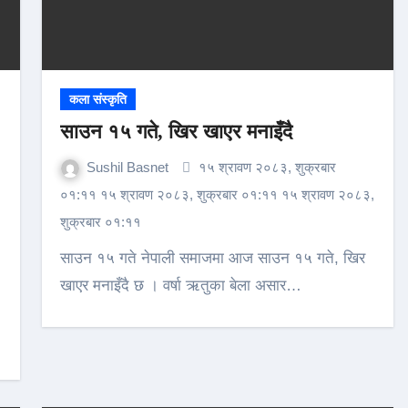
कला संस्कृति
साउन १५ गते, खिर खाएर मनाइँदै
Sushil Basnet
१५ श्रावण २०८३, शुक्रबार
०१:११ १५ श्रावण २०८३, शुक्रबार ०१:११ १५ श्रावण २०८३,
,
शुक्रबार ०१:११
साउन १५ गते नेपाली समाजमा आज साउन १५ गते, खिर
खाएर मनाइँदै छ । वर्षा ऋतुका बेला असार…