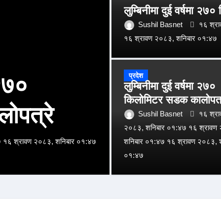
लुम्बिनीमा दुई वर्षमा २
Sushil Basnet
१६ श्र
१६ श्रावण २०८३, शनिबार ०१:४७
प्रदेश
 २७०
लुम्बिनीमा दुई वर्षमा २७०
किलोमिटर सडक कालोपत्
ोपत्रे
तराई–मधेशको
Sushil Basnet
१६ श्र
२०८३, शनिबार ०१:४७ १६ श्रावण
७ १६ श्रावण २०८३, शनिबार ०१:४७
शनिबार ०१:४७ १६ श्रावण २०८३, 
Sushil Basnet
१६ श्रा
१६ श्रावण २०८३, शनिबार ०१:१६
०१:४७