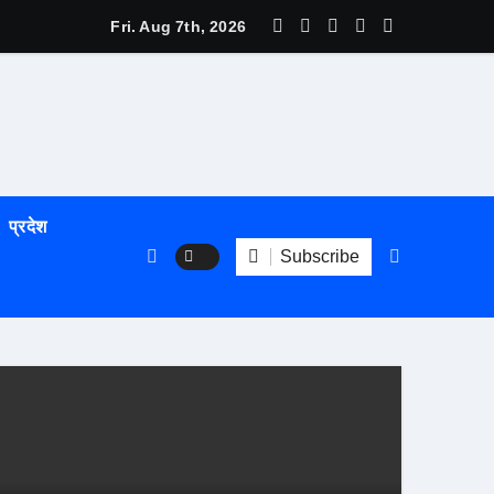
म्य हुँदै
Fri. Aug 7th, 2026
प्रदेश
Subscribe
समाचार